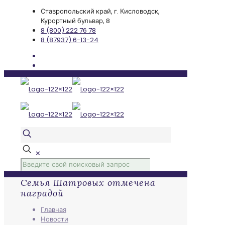
Ставропольский край, г. Кисловодск,
Курортный бульвар, 8
8 (800) 222 76 78
8 (87937) 6-13-24
✕
Семья Шатровых отмечена
наградой
Главная
Новости