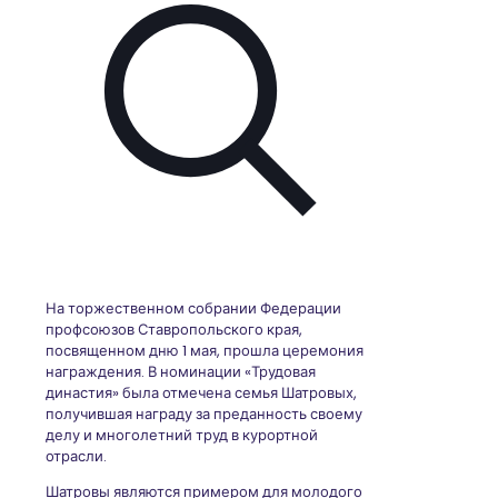
На торжественном собрании Федерации
профсоюзов Ставропольского края,
посвященном дню 1 мая, прошла церемония
награждения. В номинации «Трудовая
династия» была отмечена семья Шатровых,
получившая награду за преданность своему
делу и многолетний труд в курортной
отрасли.
Шатровы являются примером для молодого