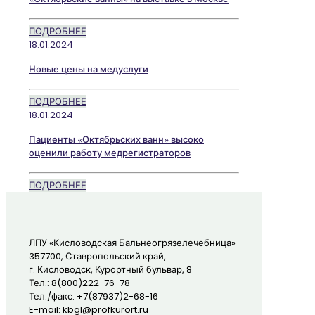
ПОДРОБНЕЕ
18.01.2024
Новые цены на медуслуги
ПОДРОБНЕЕ
18.01.2024
Пациенты «Октябрьских ванн» высоко
оценили работу медрегистраторов
ПОДРОБНЕЕ
ЛПУ «Кисловодская Бальнеогрязелечебница»
357700, Ставропольский край,
г. Кисловодск, Курортный бульвар, 8
Тел.: 8(800)222-76-78
Тел./факс: +7(87937)2-68-16
E-mail: kbgl@profkurort.ru