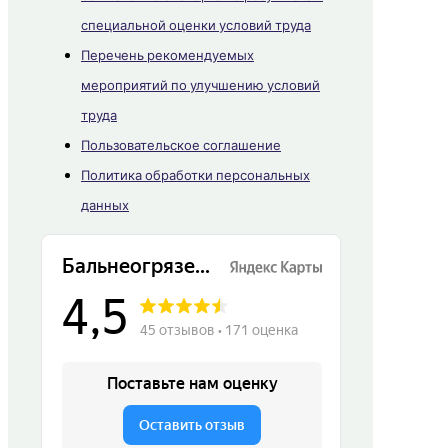
специальной оценки условий труда
Перечень рекомендуемых
мероприятий по улучшению условий
труда
Пользовательское соглашение
Политика обработки персональных
данных