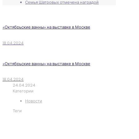
Семья Шатровых отмечена наградой
«Октябрьские ванны» на выставке в Москве
18.04.2024
«Октябрьские ванны» на выставке в Москве
18.04.2024
24.04.2024
Категории
Новости
Теги