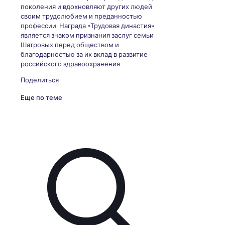
поколения и вдохновляют других людей
своим трудолюбием и преданностью
профессии. Награда «Трудовая династия»
является знаком признания заслуг семьи
Шатровых перед обществом и
благодарностью за их вклад в развитие
российского здравоохранения.
Поделиться
Еще по теме