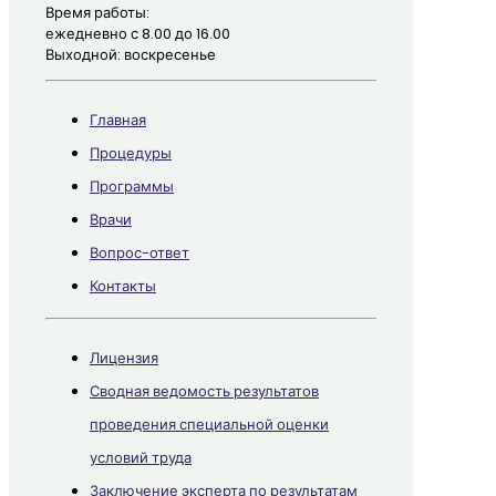
Время работы:
ежедневно с 8.00 до 16.00
Выходной: воскресенье
Главная
Процедуры
Программы
Врачи
Вопрос-ответ
Контакты
Лицензия
Сводная ведомость результатов
проведения специальной оценки
условий труда
Заключение эксперта по результатам